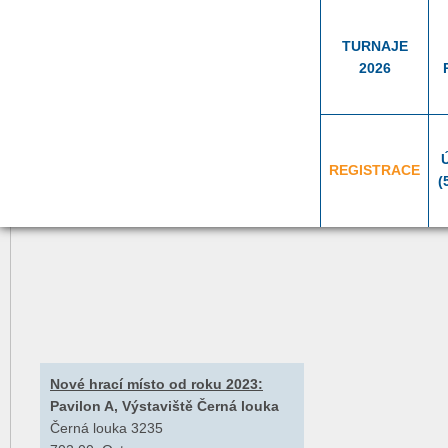
TURNAJE
2026
REGISTRACE
(
Nové hrací místo od roku 2023:
Pavilon A, Výstaviště Černá louka
Černá louka 3235